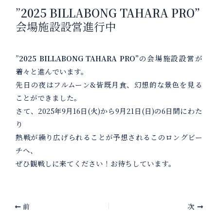
”
2025 BILLABONG TAHARA PRO”
会場施設設営進行中
”
2025 BILLABONG TAHARA PRO”
の会場施設設営が
着々と進んでいます。
先日の夜はフルムーン&皆既月食、幻想的な景色を見る
ことができました。
さて、2025年9月16日(火)から9月21日(日)の6日間にわた
り
熱戦が繰り広げられることが予想されるこのロングビー
チへ、
ぜひ観戦しに来てください！お待ちしています。
前
次