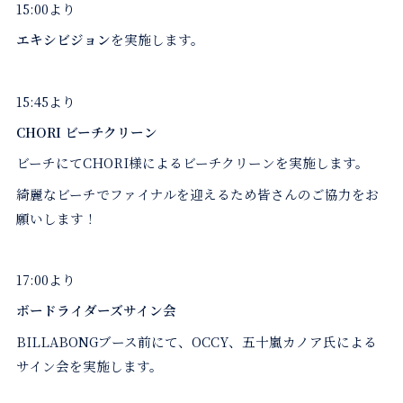
15:00より
エキシビジョン
を実施します。
15:45より
CHORI ビーチクリーン
ビーチにてCHORI様によるビーチクリーンを実施します。
綺麗なビーチでファイナルを迎えるため皆さんのご協力をお
願いします！
17:00より
ボードライダーズサイン会
BILLABONGブース前にて、OCCY、五十嵐カノア氏による
サイン会を実施します。