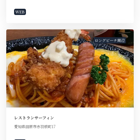
WEB
ロングビーチ周辺
レストランサーフィン
愛知県田原市赤羽根町17